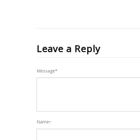
Leave a Reply
Message*
Name
*