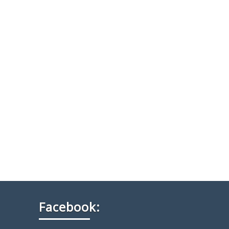
Facebook: