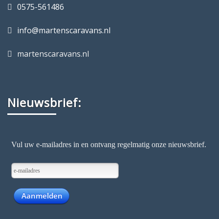
0575-561486
info@martenscaravans.nl
martenscaravans.nl
Nieuwsbrief: