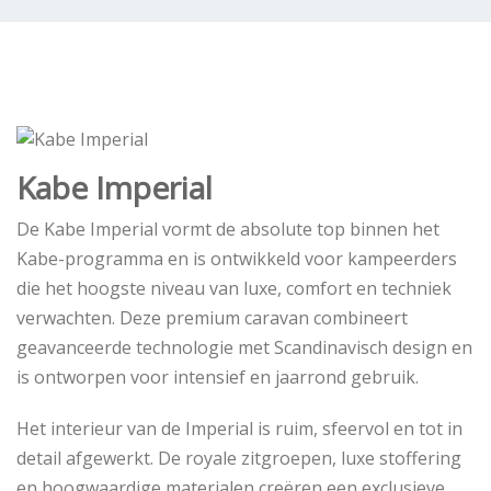
Kabe Imperial
De Kabe Imperial vormt de absolute top binnen het
Kabe-programma en is ontwikkeld voor kampeerders
die het hoogste niveau van luxe, comfort en techniek
verwachten. Deze premium caravan combineert
geavanceerde technologie met Scandinavisch design en
is ontworpen voor intensief en jaarrond gebruik.
Het interieur van de Imperial is ruim, sfeervol en tot in
detail afgewerkt. De royale zitgroepen, luxe stoffering
en hoogwaardige materialen creëren een exclusieve