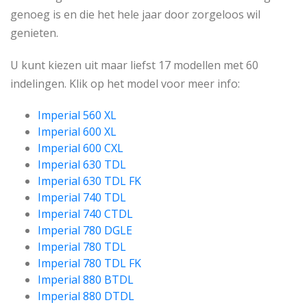
genoeg is en die het hele jaar door zorgeloos wil
genieten.
U kunt kiezen uit maar liefst 17 modellen met 60
indelingen. Klik op het model voor meer info:
Imperial 560 XL
Imperial 600 XL
Imperial 600 CXL
Imperial 630 TDL
Imperial
630 TDL FK
Imperial 740 TDL
Imperial 740 CTDL
Imperial 780 DGLE
Imperial 780 TDL
Imperial 780 TDL FK
Imperial 880 BTDL
Imperial 880 DTDL