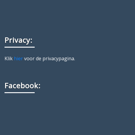
Privacy:
Klik
hier
voor de privacypagina.
Facebook: