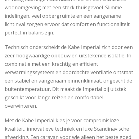
woonomgeving met een sterk thuisgevoel. Slimme
indelingen, veel opbergruimte en een aangename
lichtinval zorgen ervoor dat comfort en functionaliteit
perfect in balans zijn.
Technisch onderscheidt de Kabe Imperial zich door een
zeer hoogwaardige opbouw en uitstekende isolatie. In
combinatie met een krachtig en efficiënt
verwarmingssysteem en doordachte ventilatie ontstaat
een stabiel en aangenaam binnenklimaat, ongeacht de
buitentemperatuur. Dit maakt de Imperial bij uitstek
geschikt voor lange reizen en comfortabel
overwinteren.
Met de Kabe Imperial kies je voor compromisloze
kwaliteit, innovatieve techniek en luxe Scandinavische
afwerking. Een caravan voor wie alleen het beste goed