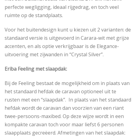
perfecte wegligging, ideaal rijgedrag, en toch veel
ruimte op de standplaats.
Voor het buitendesign kunt u kiezen uit 2 varianten: de
standaard versie is uitgevoerd in Carara-wit met grijze
accenten, en als optie verkrijgbaar is de Elegance-
uitvoering met zijwanden in “Crystal Silver”.
Eriba Feeling met slaapdak:
Bij de Feeling bestaat de mogelijkheid om in plaats van
het standaard hefdak de caravan optioneel uit te
rusten met een “slaapdak”. In plaats van het standaard
hefdak wordt de caravan dan voorzien van een riant
twee-persoons-maxibed. Op deze wijze wordt in een
kompakte caravan toch voor maar liefst 6 personen
slaapplaats gecreëerd. Afmetingen van het slaapdak: