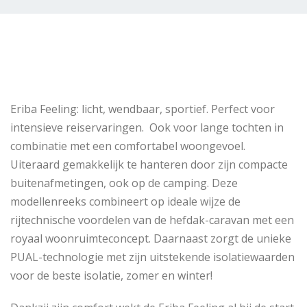
Eriba Feeling: licht, wendbaar, sportief. Perfect voor
intensieve reiservaringen. Ook voor lange tochten in
combinatie met een comfortabel woongevoel.
Uiteraard gemakkelijk te hanteren door zijn compacte
buitenafmetingen, ook op de camping. Deze
modellenreeks combineert op ideale wijze de
rijtechnische voordelen van de hefdak-caravan met een
royaal woonruimteconcept. Daarnaast zorgt de unieke
PUAL-technologie met zijn uitstekende isolatiewaarden
voor de beste isolatie, zomer en winter!