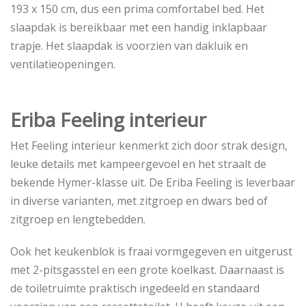
193 x 150 cm, dus een prima comfortabel bed. Het
slaapdak is bereikbaar met een handig inklapbaar
trapje. Het slaapdak is voorzien van dakluik en
ventilatieopeningen.
Eriba Feeling interieur
Het Feeling interieur kenmerkt zich door strak design,
leuke details met kampeergevoel en het straalt de
bekende Hymer-klasse uit. De Eriba Feeling is leverbaar
in diverse varianten, met zitgroep en dwars bed of
zitgroep en lengtebedden.
Ook het keukenblok is fraai vormgegeven en uitgerust
met 2-pitsgasstel en een grote koelkast. Daarnaast is
de toiletruimte praktisch ingedeeld en standaard