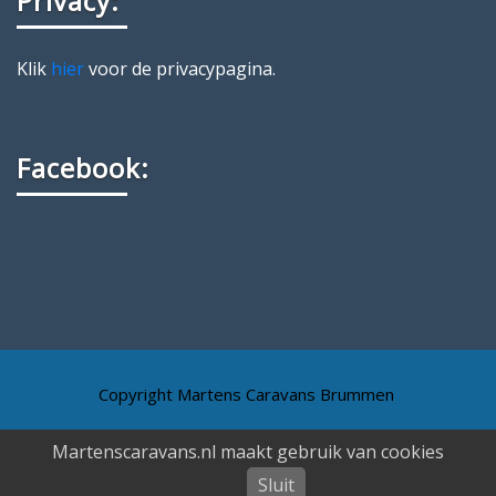
Privacy:
Klik
hier
voor de privacypagina.
Facebook:
Copyright Martens Caravans Brummen
Martenscaravans.nl maakt gebruik van cookies
Sluit