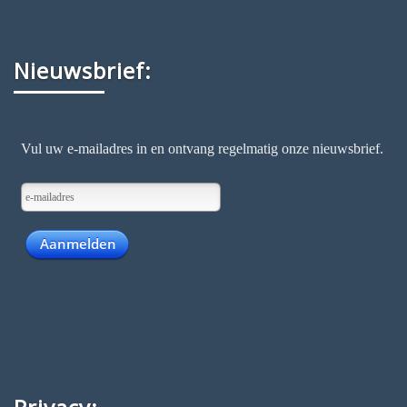
Nieuwsbrief: