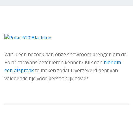
Wilt u een bezoek aan onze showroom brengen om de
Polar caravans beter leren kennen? Klik dan
hier om
een afspraak
te maken zodat u verzekerd bent van
voldoende tijd voor persoonlijk advies.