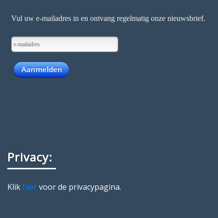
Privacy:
Klik
hier
voor de privacypagina.