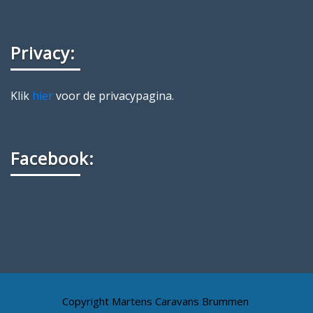
Privacy:
Klik
hier
voor de privacypagina.
Facebook:
Copyright Martens Caravans Brummen