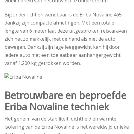
vloeiendheid van het ontwerp te onderbreken.
Bijzonder licht en wendbaar is de Eriba Novaline 465
dankzij zijn compacte afmetingen. Met een totale
lengte van 6 meter laat deze uitgesproken reiscaravan
zich net zo makkelijk met de hand als met de auto
bewegen. Dankzij zijn lage leeggewicht kan hij door
iedere auto met een toelaatbaar aanhangergewicht
vanaf 1.200 kg getrokken worden.
Betrouwbare en beproefde
Eriba Novaline techniek
Het geheim van de stabiliteit, dichtheid en warmte
isolering van de Eriba Novaline is het wereldwijd unieke