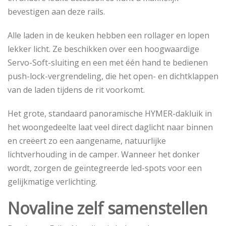
bevestigen aan deze rails.
Alle laden in de keuken hebben een rollager en lopen
lekker licht. Ze beschikken over een hoogwaardige
Servo-Soft-sluiting en een met één hand te bedienen
push-lock-vergrendeling, die het open- en dichtklappen
van de laden tijdens de rit voorkomt.
Het grote, standaard panoramische HYMER-dakluik in
het woongedeelte laat veel direct daglicht naar binnen
en creëert zo een aangename, natuurlijke
lichtverhouding in de camper. Wanneer het donker
wordt, zorgen de geïntegreerde led-spots voor een
gelijkmatige verlichting.
Novaline zelf samenstellen