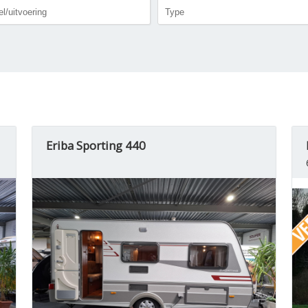
Eriba Sporting 440