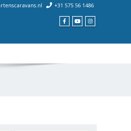
rtenscaravans.nl
+31 575 56 1486