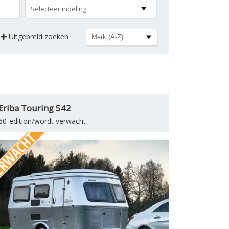
Selecteer indeling
Uitgebreid zoeken
Eriba Touring 542
60-edition/wordt verwacht