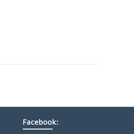
Facebook: