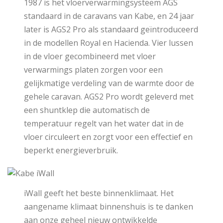
1987 is het vloerverwarmingsysteem AGS
standaard in de caravans van Kabe, en 24 jaar
later is AGS2 Pro als standaard geïntroduceerd
in de modellen Royal en Hacienda. Vier lussen
in de vloer gecombineerd met vloer
verwarmings platen zorgen voor een
gelijkmatige verdeling van de warmte door de
gehele caravan. AGS2 Pro wordt geleverd met
een shuntklep die automatisch de
temperatuur regelt van het water dat in de
vloer circuleert en zorgt voor een effectief en
beperkt energieverbruik.
iWall geeft het beste binnenklimaat. Het
aangename klimaat binnenshuis is te danken
aan onze geheel nieuw ontwikkelde