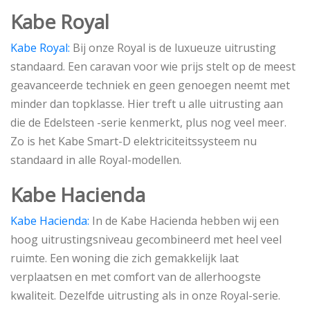
Kabe Royal
Kabe Royal:
Bij onze Royal is de luxueuze uitrusting
standaard. Een caravan voor wie prijs stelt op de meest
geavanceerde techniek en geen genoegen neemt met
minder dan topklasse. Hier treft u alle uitrusting aan
die de Edelsteen -serie kenmerkt, plus nog veel meer.
Zo is het Kabe Smart-D elektriciteitssysteem nu
standaard in alle Royal-modellen.
Kabe Hacienda
Kabe Hacienda:
In de Kabe Hacienda hebben wij een
hoog uitrustingsniveau gecombineerd met heel veel
ruimte. Een woning die zich gemakkelijk laat
verplaatsen en met comfort van de allerhoogste
kwaliteit. Dezelfde uitrusting als in onze Royal-serie.