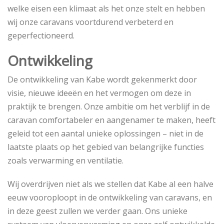
welke eisen een klimaat als het onze stelt en hebben
wij onze caravans voortdurend verbeterd en
geperfectioneerd.
Ontwikkeling
De ontwikkeling van Kabe wordt gekenmerkt door
visie, nieuwe ideeën en het vermogen om deze in
praktijk te brengen. Onze ambitie om het verblijf in de
caravan comfortabeler en aangenamer te maken, heeft
geleid tot een aantal unieke oplossingen – niet in de
laatste plaats op het gebied van belangrijke functies
zoals verwarming en ventilatie.
Wij overdrijven niet als we stellen dat Kabe al een halve
eeuw vooroploopt in de ontwikkeling van caravans, en
in deze geest zullen we verder gaan. Ons unieke