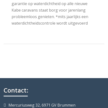
garantie op waterdichtheid op alle nieuwe
Kabe caravans staat borg voor jarenlang
probleemloos genieten. *mits jaarlijks een
waterdichtheidscontrole wordt uitgevoerd
Contact:
Mercuriusweg 32, 6971 GV Brummen