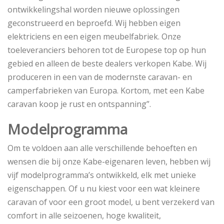
ontwikkelingshal worden nieuwe oplossingen
geconstrueerd en beproefd. Wij hebben eigen
elektriciens en een eigen meubelfabriek. Onze
toeleveranciers behoren tot de Europese top op hun
gebied en alleen de beste dealers verkopen Kabe. Wij
produceren in een van de modernste caravan- en
camperfabrieken van Europa. Kortom, met een Kabe
caravan koop je rust en ontspanning”.
Modelprogramma
Om te voldoen aan alle verschillende behoeften en
wensen die bij onze Kabe-eigenaren leven, hebben wij
vijf modelprogramma’s ontwikkeld, elk met unieke
eigenschappen. Of u nu kiest voor een wat kleinere
caravan of voor een groot model, u bent verzekerd van
comfort in alle seizoenen, hoge kwaliteit,