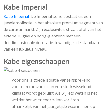
Kabe Imperial
Kabe Imperial:
De Imperial-serie bestaat uit een
juwelencollectie in het absolute premium segment van
de caravanmarkt. Zijn exclusiviteit straalt al af van het
exterieur, glad en hoog-glanzend met een
driedimensionale decoratie. Inwendig is de standaard
van een luxueus niveau.
Kabe eigenschappen
Voor ons is goede isolatie vanzelfsprekend
voor een caravan die in een sterk wisselend
klimaat wordt gebruikt. Als wij iets weten is het
wel dat het weer enorm kan variëren,
afhankelijk van het jaargetijde waarin men op