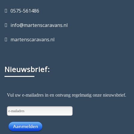
0575-561486
info@martenscaravans.nl
martenscaravans.nl
Nieuwsbrief: