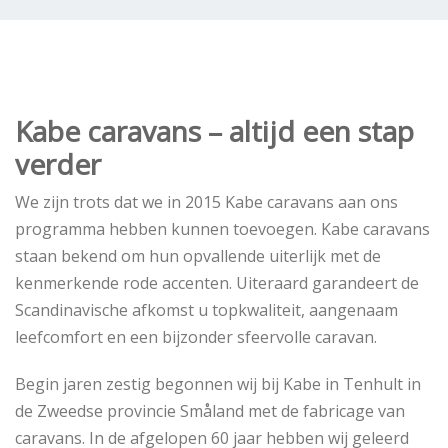
Kabe caravans – altijd een stap
verder
We zijn trots dat we in 2015 Kabe caravans aan ons
programma hebben kunnen toevoegen. Kabe caravans
staan bekend om hun opvallende uiterlijk met de
kenmerkende rode accenten. Uiteraard garandeert de
Scandinavische afkomst u topkwaliteit, aangenaam
leefcomfort en een bijzonder sfeervolle caravan.
Begin jaren zestig begonnen wij bij Kabe in Tenhult in
de Zweedse provincie Småland met de fabricage van
caravans. In de afgelopen 60 jaar hebben wij geleerd