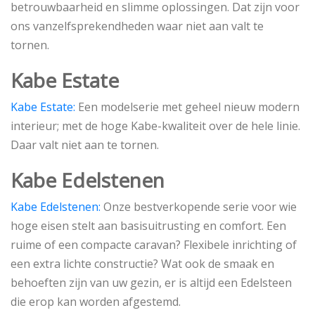
betrouwbaarheid en slimme oplossingen. Dat zijn voor
ons vanzelfsprekendheden waar niet aan valt te
tornen.
Kabe Estate
Kabe Estate:
Een modelserie met geheel nieuw modern
interieur; met de hoge Kabe-kwaliteit over de hele linie.
Daar valt niet aan te tornen.
Kabe Edelstenen
Kabe Edelstenen:
Onze bestverkopende serie voor wie
hoge eisen stelt aan basisuitrusting en comfort. Een
ruime of een compacte caravan? Flexibele inrichting of
een extra lichte constructie? Wat ook de smaak en
behoeften zijn van uw gezin, er is altijd een Edelsteen
die erop kan worden afgestemd.