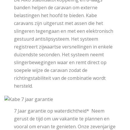
banden helpen de caravan om externe
belastingen het hoofd te bieden. Kabe
caravans zijn uitgerust met assen die het
slingeren tegengaan en met een elektronisch
gestuurd antislipsysteem. Het systeem
registreert zijwaartse versnellingen in enkele
duizendste seconden. Het systeem neemt
slingerbewegingen waar en remt direct op
soepele wijze de caravan zodat de
richtingstabiliteit van de combinatie wordt
hersteld.
7 Jaar garantie op waterdichtheid* Neem
gerust de tijd om uw vakantie te plannen en
vooral om ervan te genieten. Onze zevenjarige