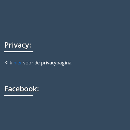
Privacy:
Klik
hier
voor de privacypagina.
Facebook: