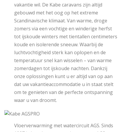
vakantie wil. De Kabe caravans zijn altijd
gebouwd met het oog op het extreme
Scandinavische klimaat. Van warme, droge
zomers via een vochtige en winderige herfst
tot ijskoude winters met tientallen centimeters
koude en isolerende sneeuw. Waarbij de
luchtvochtigheid sterk kan oplopen en de
temperatuur snel kan wisselen – van warme
zomerdagen tot ijskoude nachten. Dankzij
onze oplossingen kunt u er altijd van op aan
dat uw vakantieaccommodatie u in staat stelt
om te genieten van de perfecte ontspanning
waar u van droomt.
Vloerverwarming met watercircuit AGS. Sinds