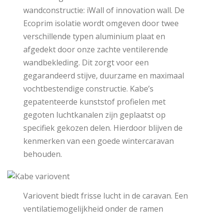
wandconstructie: iWall of innovation wall. De
Ecoprim isolatie wordt omgeven door twee
verschillende typen aluminium plaat en
afgedekt door onze zachte ventilerende
wandbekleding. Dit zorgt voor een
gegarandeerd stijve, duurzame en maximaal
vochtbestendige constructie. Kabe’s
gepatenteerde kunststof profielen met
gegoten luchtkanalen zijn geplaatst op
specifiek gekozen delen. Hierdoor blijven de
kenmerken van een goede wintercaravan
behouden.
Variovent biedt frisse lucht in de caravan. Een
ventilatiemogelijkheid onder de ramen