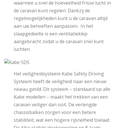
waarmee u snel de hoeveelheid frisse lucht in
de caravan kunt regelen. Dankzij de
regelmogelijkheden kunt u de caravan altijd
aan uw behoeften aanpassen. In het
slaapgedeelte is een ventilatieklep
aangebracht zodat u de caravan snel kunt
luchten.
Het veiligheidsysteem Kabe Safety Driving
Systeem heeft de veiligheid naar een nieuw
niveau getild. Dit systeem – standaard op alle
Kabe modellen – maakt het trekken van een
caravan veiliger dan ooit. De verlengde
chassisbalken zorgen voor een betere
stabiliteit, wat een hogere rijsnelheid toelaat.
De Alko stabilisatorkoppeling en 8-laags