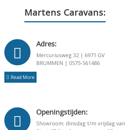
Martens Caravans:
Adres:
Mercuriusweg 32 | 6971 GV
BRUMMEN | 0575-561486
Read More
Openingstijden:
Showroom: dinsdag t/m vrijdag van