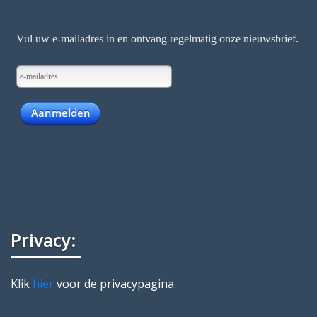
Privacy:
Klik
hier
voor de privacypagina.