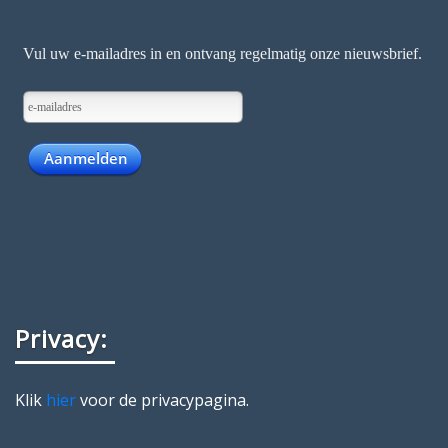
Privacy:
Klik
hier
voor de privacypagina.