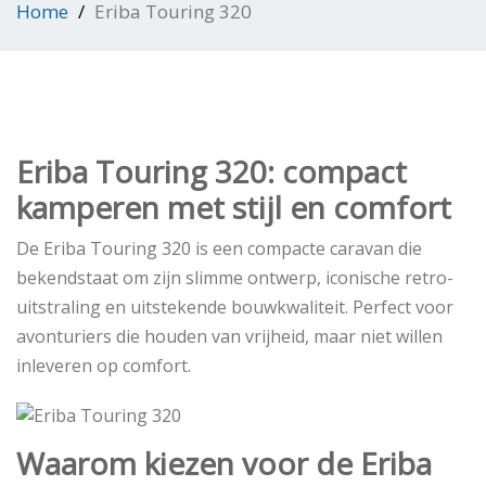
Home
Eriba Touring 320
Eriba Touring 320: compact
kamperen met stijl en comfort
De Eriba Touring 320 is een compacte caravan die
bekendstaat om zijn slimme ontwerp, iconische retro-
uitstraling en uitstekende bouwkwaliteit. Perfect voor
avonturiers die houden van vrijheid, maar niet willen
inleveren op comfort.
Waarom kiezen voor de Eriba