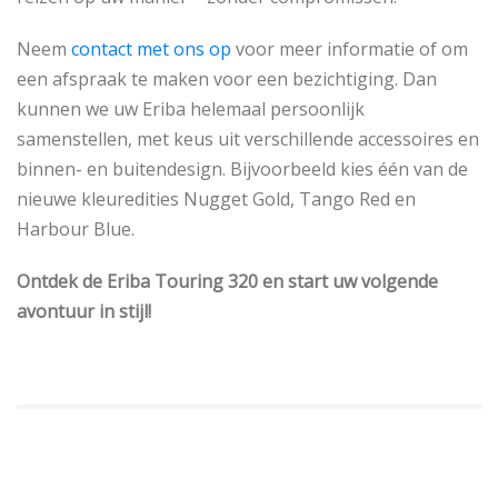
Neem
contact met ons op
voor meer informatie of om
een afspraak te maken voor een bezichtiging. Dan
kunnen we uw Eriba helemaal persoonlijk
samenstellen, met keus uit verschillende accessoires en
binnen- en buitendesign. Bijvoorbeeld kies één van de
nieuwe kleuredities Nugget Gold, Tango Red en
Harbour Blue.
Ontdek de Eriba Touring 320 en start uw volgende
avontuur in stijl!