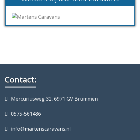
Contact:
Mercuriusweg 32, 6971 GV Brummen
0575-561486
info@martenscaravans.nl