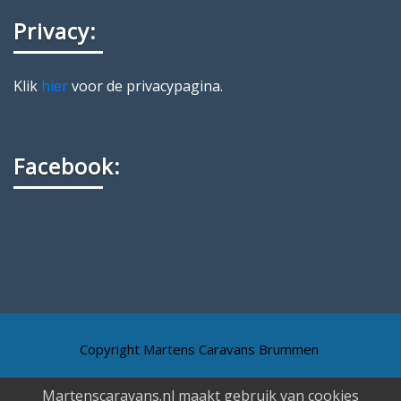
Privacy:
Klik
hier
voor de privacypagina.
Facebook:
Copyright Martens Caravans Brummen
Martenscaravans.nl maakt gebruik van cookies