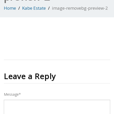
Home
Kabe Estate
image-removebg-preview-2
Leave a Reply
Message*