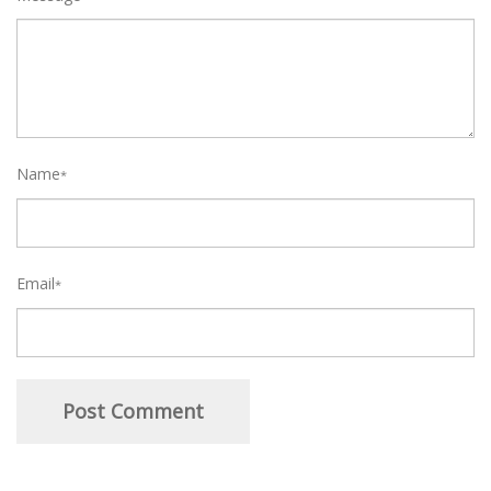
Name
*
Email
*