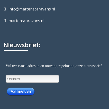
info@martenscaravans.nl
martenscaravans.nl
Nieuwsbrief: