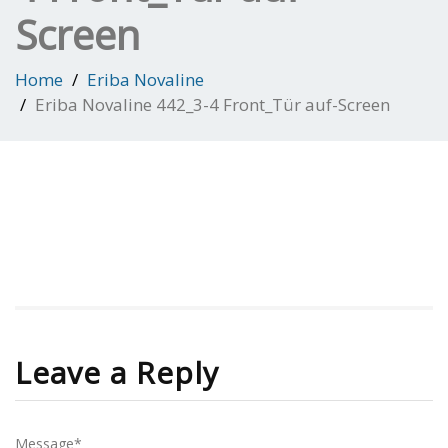
Screen
Home
Eriba Novaline
Eriba Novaline 442_3-4 Front_Tür auf-Screen
Leave a Reply
Message*