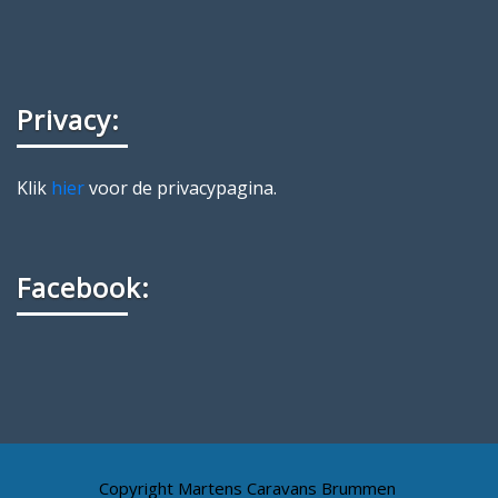
Privacy:
Klik
hier
voor de privacypagina.
Facebook:
Copyright Martens Caravans Brummen