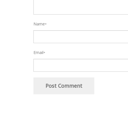
Name
*
Email
*