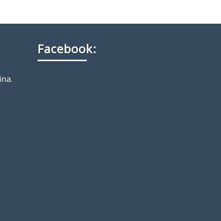
Facebook:
ina.