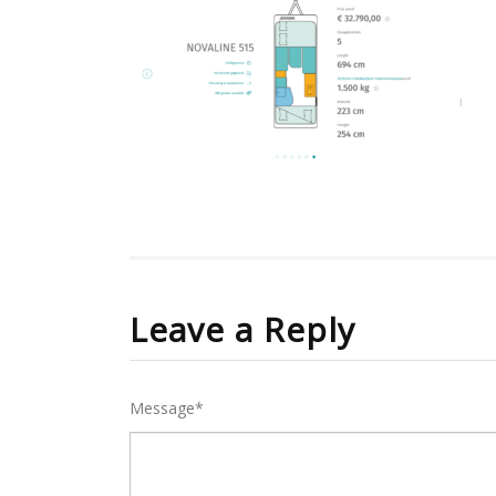
Leave a Reply
Message*