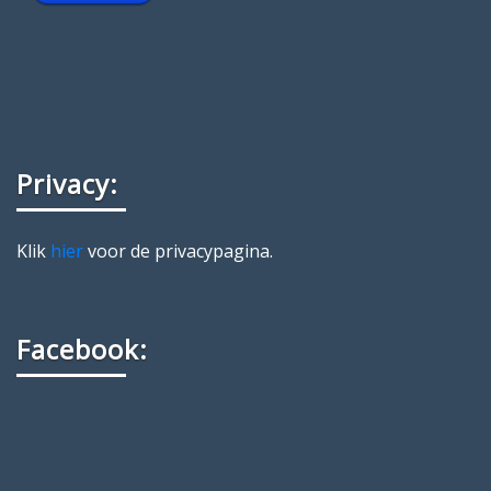
Privacy:
Klik
hier
voor de privacypagina.
Facebook: