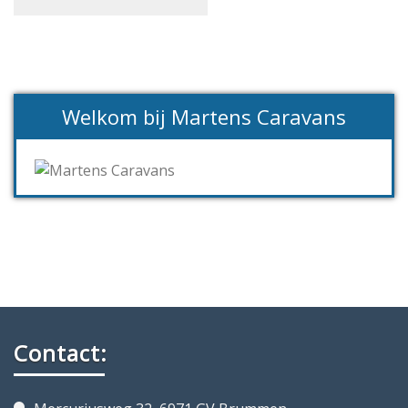
Welkom bij Martens Caravans
Contact: