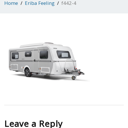
Home
Eriba Feeling
f442-4
Leave a Reply