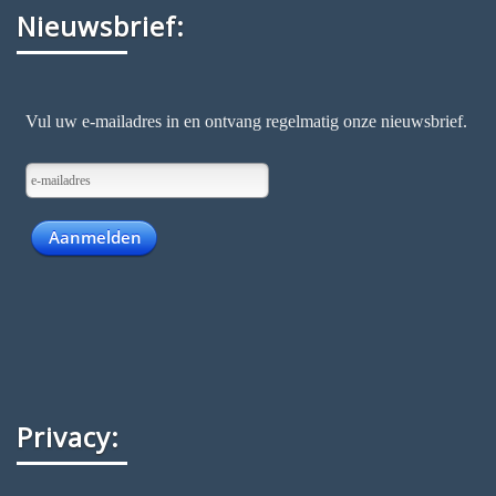
Nieuwsbrief:
Privacy: