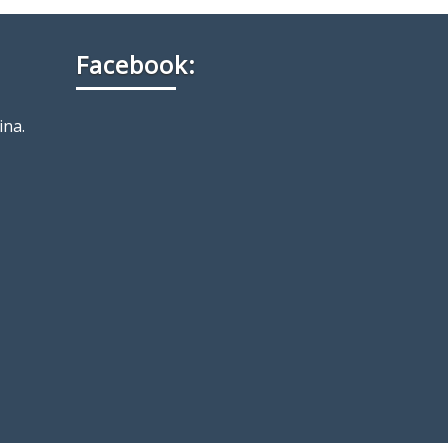
Facebook:
ina.