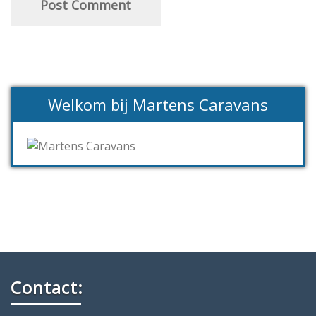
Welkom bij Martens Caravans
Contact: