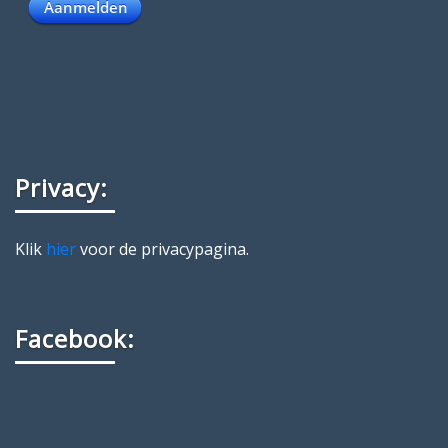
Privacy:
Klik
hier
voor de privacypagina.
Facebook: