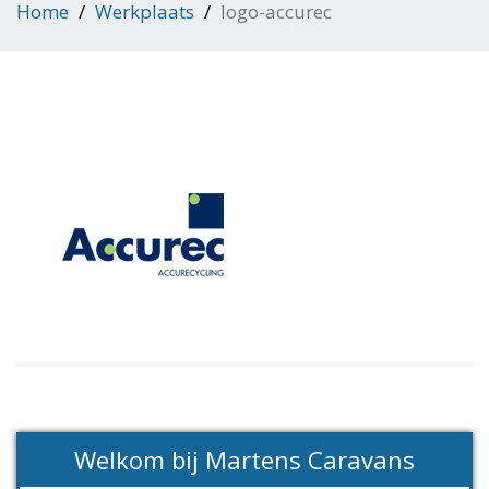
Home
Werkplaats
logo-accurec
Welkom bij Martens Caravans