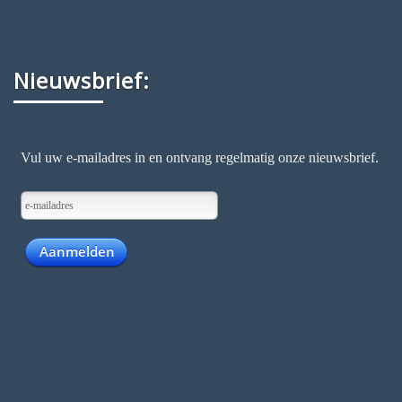
Nieuwsbrief: