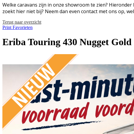
Welke caravans zijn in onze showroom te zien? Hieronder h
zoekt hier niet bij? Neem dan even contact met ons op, we
Terug naar overzicht
Print
Favorieten
Eriba Touring 430 Nugget Gold