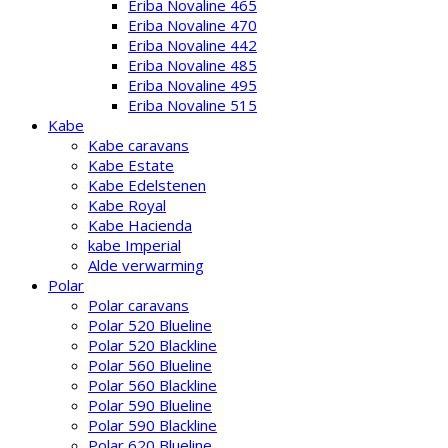
Eriba Novaline 465
Eriba Novaline 470
Eriba Novaline 442
Eriba Novaline 485
Eriba Novaline 495
Eriba Novaline 515
Kabe
Kabe caravans
Kabe Estate
Kabe Edelstenen
Kabe Royal
Kabe Hacienda
kabe Imperial
Alde verwarming
Polar
Polar caravans
Polar 520 Blueline
Polar 520 Blackline
Polar 560 Blueline
Polar 560 Blackline
Polar 590 Blueline
Polar 590 Blackline
Polar 620 Blueline