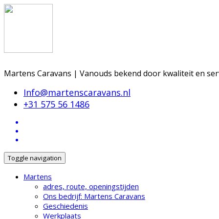
Martens Caravans | Vanouds bekend door kwaliteit en ser
Info@martenscaravans.nl
+31 575 56 1486
Toggle navigation
Martens
adres, route, openingstijden
Ons bedrijf: Martens Caravans
Geschiedenis
Werkplaats