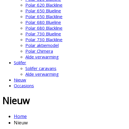
Polar 620 Blackline
Polar 650 Blueline
Polar 650 Blackline
Polar 680 Blueline
Polar 680 Blackline
Polar 730 Blueline
Polar 730 Blackline
Polar aktiemodel
Polar Chimera
Alde verwarming
Solifer
Solifer caravans
Alde verwarming
Nieuw
Occasions
Nieuw
Home
Nieuw