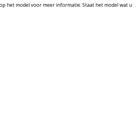
 op het model voor meer informatie. Staat het model wat u